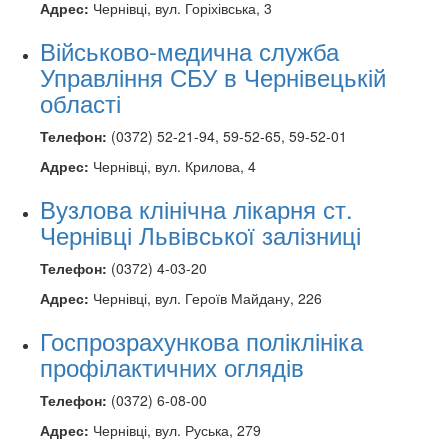
Адрес:
Чернівці, вул. Горіхівська, 3
Військово-медична служба
Управління СБУ в Чернівецькій
області
Телефон:
(0372) 52-21-94, 59-52-65, 59-52-01
Адрес:
Чернівці, вул. Крилова, 4
Вузлова клінічна лікарня ст.
Чернівці Львівської залізниці
Телефон:
(0372) 4-03-20
Адрес:
Чернівці, вул. Героїв Майдану, 226
Госпрозрахункова поліклініка
профілактичних оглядів
Телефон:
(0372) 6-08-00
Адрес:
Чернівці, вул. Руська, 279