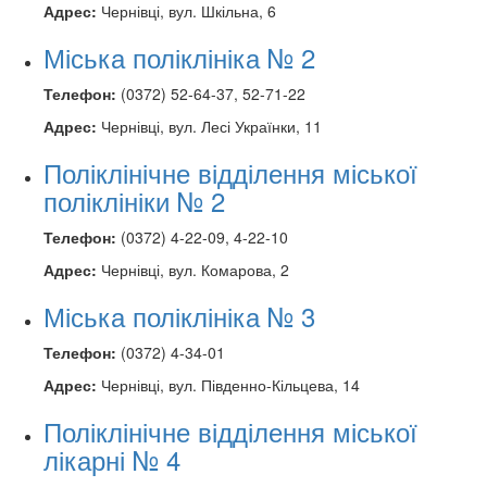
Адрес:
Чернівці, вул. Шкільна, 6
Міська поліклініка № 2
Телефон:
(0372) 52-64-37, 52-71-22
Адрес:
Чернівці, вул. Лесі Українки, 11
Поліклінічне відділення міської
поліклініки № 2
Телефон:
(0372) 4-22-09, 4-22-10
Адрес:
Чернівці, вул. Комарова, 2
Міська поліклініка № 3
Телефон:
(0372) 4-34-01
Адрес:
Чернівці, вул. Південно-Кільцева, 14
Поліклінічне відділення міської
лікарні № 4