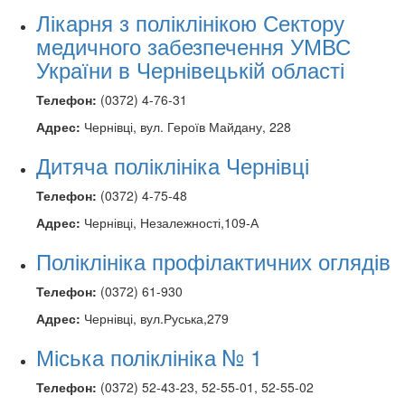
Лікарня з поліклінікою Сектору
медичного забезпечення УМВС
України в Чернівецькій області
Телефон:
(0372) 4-76-31
Адрес:
Чернівці, вул. Героїв Майдану, 228
Дитяча поліклініка Чернівці
Телефон:
(0372) 4-75-48
Адрес:
Чернівці, Незалежності,109-А
Поліклініка профілактичних оглядів
Телефон:
(0372) 61-930
Адрес:
Чернівці, вул.Руська,279
Міська поліклініка № 1
Телефон:
(0372) 52-43-23, 52-55-01, 52-55-02