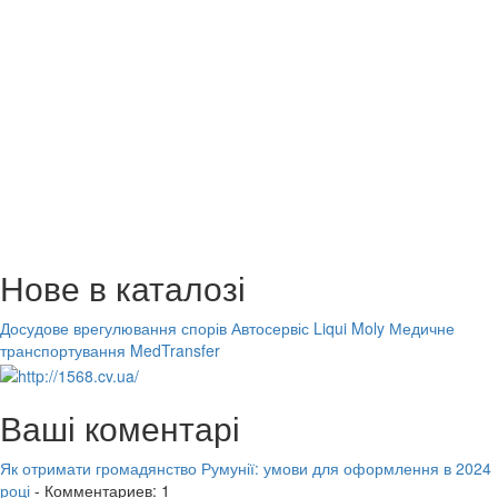
Нове в каталозі
Досудове врегулювання спорів
Автосервіс Liqui Moly
Медичне
транспортування MedTransfer
Ваші коментарі
Як отримати громадянство Румунії: умови для оформлення в 2024
році
- Комментариев: 1