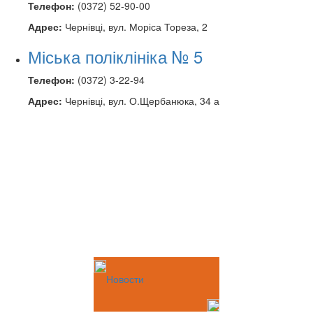
Телефон:
(0372) 52-90-00
Адрес:
Чернівці, вул. Моріса Тореза, 2
Міська поліклініка № 5
Телефон:
(0372) 3-22-94
Адрес:
Чернівці, вул. О.Щербанюка, 34 а
Новости