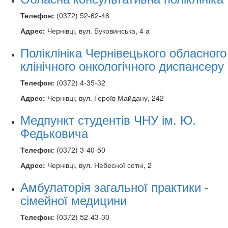
Телефон:
(0372) 52-62-46
Адрес:
Чернівці, вул. Буковинська, 4 а
Поліклініка Чернівецького обласного
клінічного онкологічного диспансеру
Телефон:
(0372) 4-35-32
Адрес:
Чернівці, вул. Героїв Майдану, 242
Медпункт студентів ЧНУ ім. Ю.
Федьковича
Телефон:
(0372) 3-40-50
Адрес:
Чернівці, вул. Небесної сотні, 2
Амбулаторія загальної практики -
сімейної медицини
Телефон:
(0372) 52-43-30