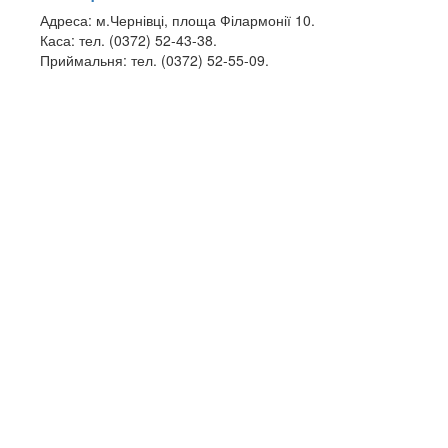
Адреса: м.Чернівці, площа Філармонії 10.
Каса: тел. (0372) 52-43-38.
Приймальня: тел. (0372) 52-55-09.