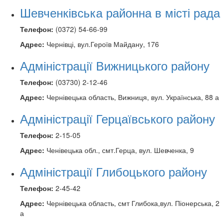
Шевченківська районна в місті рада
Телефон:
(0372) 54-66-99
Адрес:
Чернівці, вул.Героїв Майдану, 176
Адміністрації Вижницького району
Телефон:
(03730) 2-12-46
Адрес:
Чернівецька область, Вижниця, вул. Українська, 88 а
Адміністрації Герцаївського району
Телефон:
2-15-05
Адрес:
Ченівецька обл., смт.Герца, вул. Шевченка, 9
Адміністрації Глибоцького району
Телефон:
2-45-42
Адрес:
Чернівецька область, смт Глибока,вул. Піонерська, 2
а