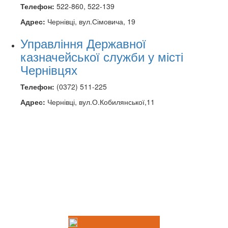
Телефон:
522-860, 522-139
Адрес:
Чернівці, вул.Сімовича, 19
Управління Державної
казначейської служби у місті
Чернівцях
Телефон:
(0372) 511-225
Адрес:
Чернівці, вул.О.Кобилянської,11