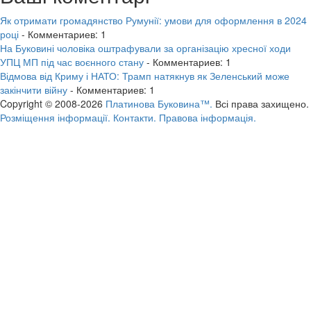
Як отримати громадянство Румунії: умови для оформлення в 2024
році
- Комментариев: 1
На Буковині чоловіка оштрафували за організацію хресної ходи
УПЦ МП під час воєнного стану
- Комментариев: 1
Відмова від Криму і НАТО: Трамп натякнув як Зеленський може
закінчити війну
- Комментариев: 1
Copyright © 2008-2026
Платинова Буковина™.
Всі права захищено.
Розміщення інформації.
Контакти.
Правова інформація.