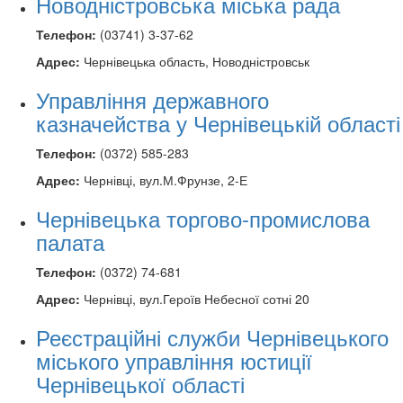
Новодністровська міська рада
Телефон:
(03741) 3-37-62
Адрес:
Чернівецька область, Новодністровськ
Управління державного
казначейства у Чернівецькій області
Телефон:
(0372) 585-283
Адрес:
Чернівці, вул.М.Фрунзе, 2-Е
Чернівецька торгово-промислова
палата
Телефон:
(0372) 74-681
Адрес:
Чернівці, вул.Героїв Небесної сотні 20
Реєстраційні служби Чернівецького
міського управління юстиції
Чернівецької області