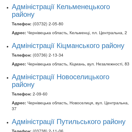
Адміністрації Кельменецького
району
Телефон:
(03732) 2-05-80
Адрес:
Чернівецька область, Кельменці, пл. Центральна, 2
Адміністрації Кіцманського району
Телефон:
(03736) 2-13-34
Адрес:
Чернівецька область, Кіцмань, вул. Незалежності, 83
Адміністрації Новоселицького
району
Телефон:
2-09-60
Адрес:
Чернівецька область, Новоселиця, вул. Центральна,
37
Адміністрації Путильського району
Телефон:
(03738) 2-11-06