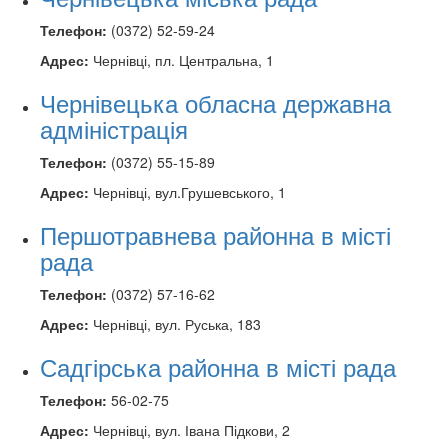
Телефон:
(0372) 52-59-24
Адрес:
Чернівці, пл. Центральна, 1
Чернівецька обласна державна
адміністрація
Телефон:
(0372) 55-15-89
Адрес:
Чернівці, вул.Грушевського, 1
Першотравнева районна в місті
рада
Телефон:
(0372) 57-16-62
Адрес:
Чернівці, вул. Руська, 183
Садгірська районна в місті рада
Телефон:
56-02-75
Адрес:
Чернівці, вул. Івана Підкови, 2