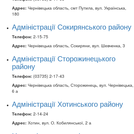
Адрес:
Чернівецька область, смт Путила, вул. Українська,
180
Адміністрації Сокирянського району
Телефон:
2-15-75
Адрес:
Чернівецька область, Сокиряни, вул. Шевченка, 3
Адміністрації Сторожинецького
району
Телефон:
(03735) 2-17-43
Адрес:
Чернівецька область, Сторожинець, вул. Чернівецька,
6 а
Адміністрації Хотинського району
Телефон:
2-14-24
Адрес:
Хотин, вул. О. Кобилянської, 2 а