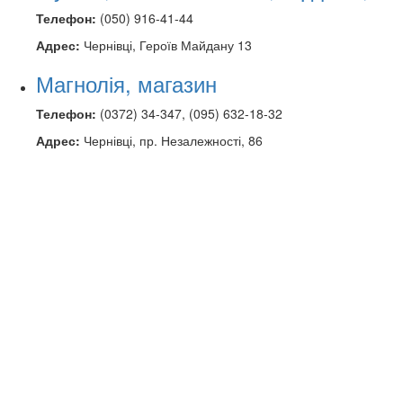
Телефон:
(050) 916-41-44
Адрес:
Чернівці, Героїв Майдану 13
Магнолія, магазин
Телефон:
(0372) 34-347, (095) 632-18-32
Адрес:
Чернівці, пр. Незалежності, 86