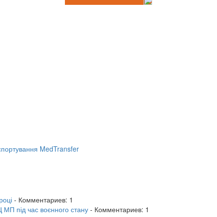
портування MedTransfer
році
- Комментариев: 1
 МП під час воєнного стану
- Комментариев: 1