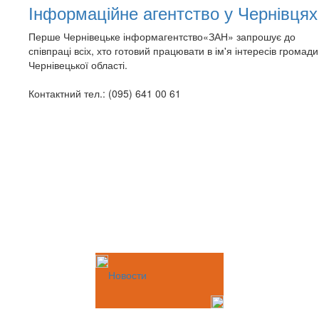
Інформаційне агентство у Чернівцях
Перше Чернівецьке інформагентство«ЗАН» запрошує до
співпраці всіх, хто готовий працювати в ім'я інтересів громади
Чернівецької області.
Контактний тел.: (095) 641 00 61
Новости