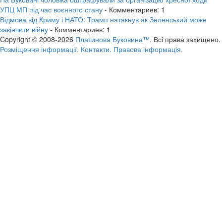
УПЦ МП під час воєнного стану
- Комментариев: 1
Відмова від Криму і НАТО: Трамп натякнув як Зеленський може
закінчити війну
- Комментариев: 1
Copyright © 2008-2026
Платинова Буковина™.
Всі права захищено.
Розміщення інформації.
Контакти.
Правова інформація.