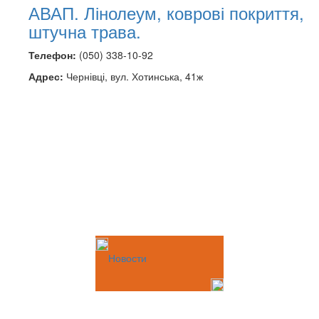
АВАП. Лінолеум, коврові покриття,
штучна трава.
Телефон:
(050) 338-10-92
Адрес:
Чернівці, вул. Хотинська, 41ж
Новости