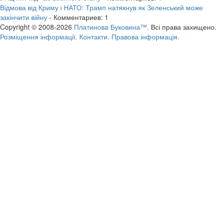
Відмова від Криму і НАТО: Трамп натякнув як Зеленський може
закінчити війну
- Комментариев: 1
Copyright © 2008-2026
Платинова Буковина™.
Всі права захищено.
Розміщення інформації.
Контакти.
Правова інформація.