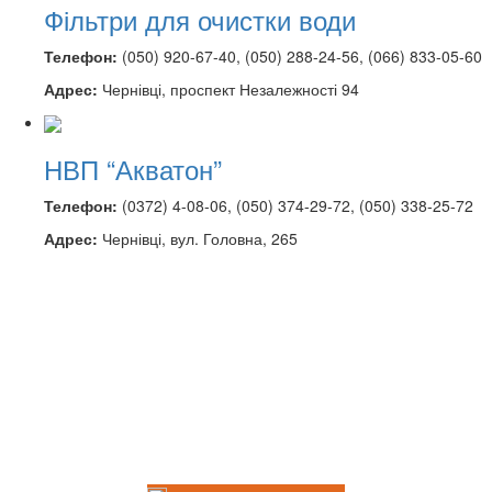
Фільтри для очистки води
Телефон:
(050) 920-67-40, (050) 288-24-56, (066) 833-05-60
Адрес:
Чернівці, проспект Незалежності 94
НВП “Акватон”
Телефон:
(0372) 4-08-06, (050) 374-29-72, (050) 338-25-72
Адрес:
Чернівці, вул. Головна, 265