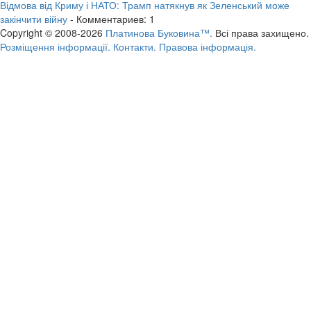
Відмова від Криму і НАТО: Трамп натякнув як Зеленський може
закінчити війну
- Комментариев: 1
Copyright © 2008-2026
Платинова Буковина™.
Всі права захищено.
Розміщення інформації.
Контакти.
Правова інформація.