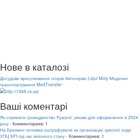
Нове в каталозі
Досудове врегулювання спорів
Автосервіс Liqui Moly
Медичне
транспортування MedTransfer
Ваші коментарі
Як отримати громадянство Румунії: умови для оформлення в 2024
році
- Комментариев: 1
На Буковині чоловіка оштрафували за організацію хресної ходи
УПЦ МП під час воєнного стану
- Комментариев: 1