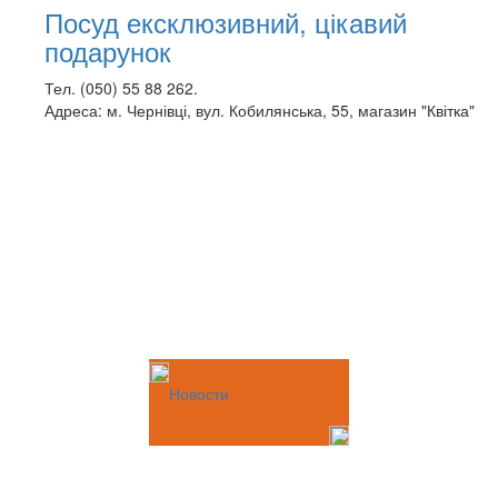
Посуд ексклюзивний, цікавий
подарунок
Тел. (050) 55 88 262.
Адреса: м. Чернівці, вул. Кобилянська, 55, магазин "Квітка"
Новости