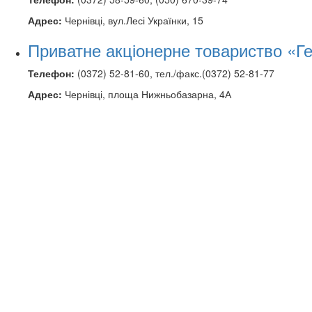
Адрес:
Чернівці, вул.Лесі Українки, 15
Приватне акціонерне товариство «Ге
Телефон:
(0372) 52-81-60, тел./факс.(0372) 52-81-77
Адрес:
Чернівці, площа Нижньобазарна, 4А