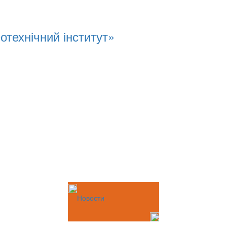
отехнічний інститут»
Новости