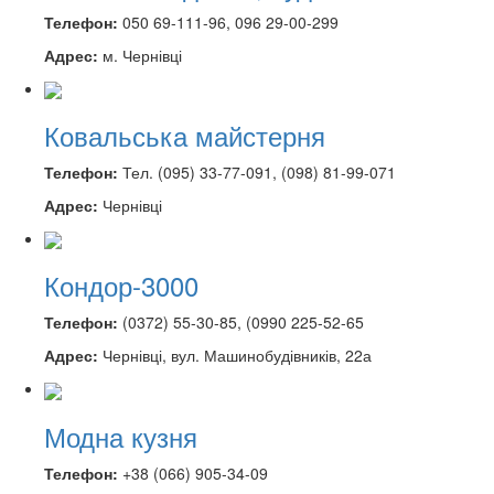
Телефон:
050 69-111-96, 096 29-00-299
Адрес:
м. Чернівці
Ковальська майстерня
Телефон:
Тел. (095) 33-77-091, (098) 81-99-071
Адрес:
Чернівці
Кондор-3000
Телефон:
(0372) 55-30-85, (0990 225-52-65
Адрес:
Чернівці, вул. Машинобудівників, 22а
Модна кузня
Телефон:
+38 (066) 905-34-09