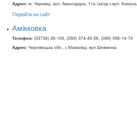
Адрес:
м. Чернівці, вул. Авангардна, 11а (заїзд з вул. Комуна
Перейти на сайт
Амікковка
Телефон:
(03736) 26-100, (050) 374-45-56, (096) 096-14-74
Адрес:
Чернівецька обл., с.Мамаївці, вул.Шевченка