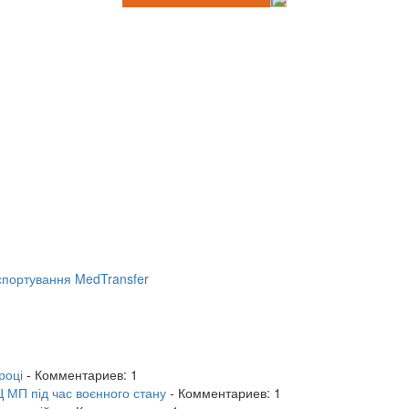
портування MedTransfer
році
- Комментариев: 1
 МП під час воєнного стану
- Комментариев: 1