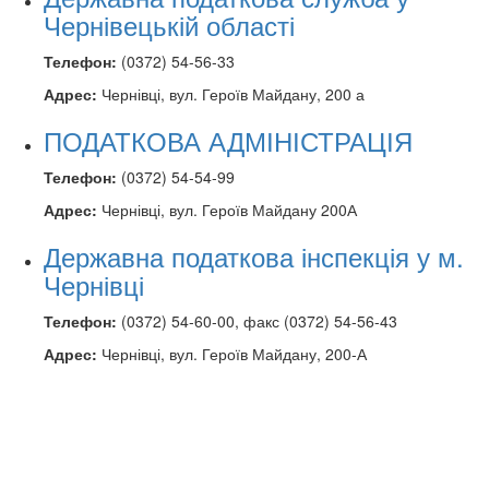
Чернівецькій області
Телефон:
(0372) 54-56-33
Адрес:
Чернівці, вул. Героїв Майдану, 200 а
ПОДАТКОВА АДМІНІСТРАЦІЯ
Телефон:
(0372) 54-54-99
Адрес:
Чернівці, вул. Героїв Майдану 200А
Державна податкова інспекція у м.
Чернівці
Телефон:
(0372) 54-60-00, факс (0372) 54-56-43
Адрес:
Чернівці, вул. Героїв Майдану, 200-А