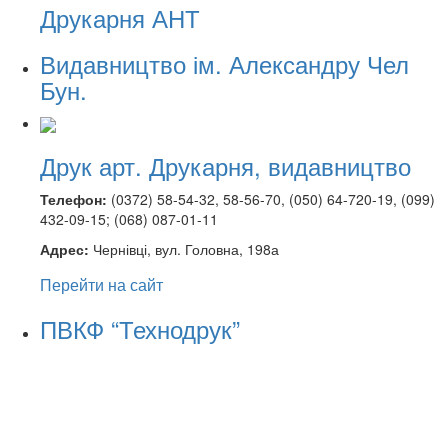
Друкарня АНТ
Видавництво ім. Александру Чел
Бун.
Друк арт. Друкарня, видавництво
Телефон:
(0372) 58-54-32, 58-56-70, (050) 64-720-19, (099)
432-09-15; (068) 087-01-11
Адрес:
Чернівці, вул. Головна, 198а
Перейти на сайт
ПВКФ “Технодрук”