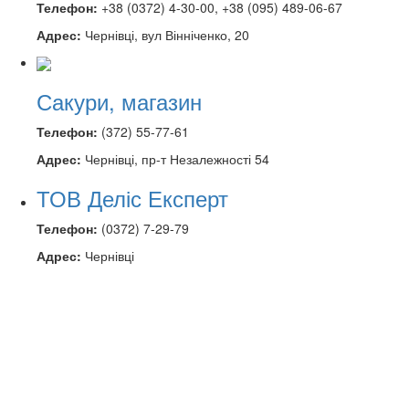
Телефон:
+38 (0372) 4-30-00, +38 (095) 489-06-67
Адрес:
Чернівці, вул Вінніченко, 20
Сакури, магазин
Телефон:
(372) 55-77-61
Адрес:
Чернівці, пр-т Незалежності 54
ТОВ Деліс Експерт
Телефон:
(0372) 7-29-79
Адрес:
Чернівці