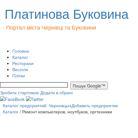
Платинова Буковина
Портал міста Чернівці та Буковини
Головна
Каталог
Ресторани
Весілля
Плітки
Зробити стартовою
Додати в обрані
Каталог предприятий: Черновцы
+
Добавить предприятие
Каталог
/ Ремонт компьютеров, ноутбуков, оргтехники