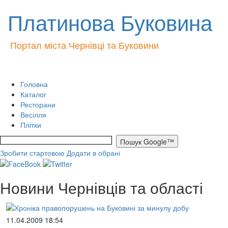
Платинова Буковина
Портал міста Чернівці та Буковини
Головна
Каталог
Ресторани
Весілля
Плітки
Зробити стартовою
Додати в обрані
Новини Чернівців та області
11.04.2009 18:54