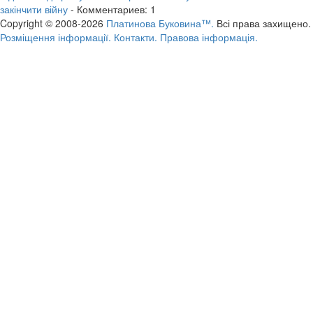
закінчити війну
- Комментариев: 1
Copyright © 2008-2026
Платинова Буковина™.
Всі права захищено.
Розміщення інформації.
Контакти.
Правова інформація.