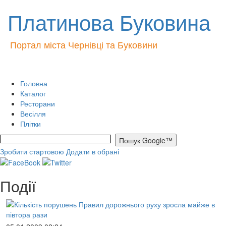
Платинова Буковина
Портал міста Чернівці та Буковини
Головна
Каталог
Ресторани
Весілля
Плітки
Зробити стартовою
Додати в обрані
Події