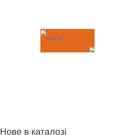
Новости
Нове в каталозі