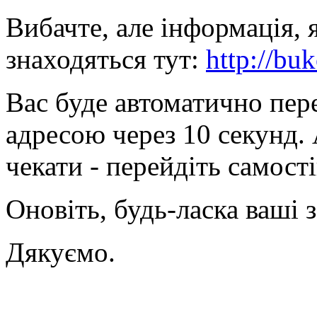
Вибачте, але інформація, 
знаходяться тут:
http://bu
Вас буде автоматично пер
адресою через 10 секунд.
чекати - перейдіть самост
Оновіть, будь-ласка ваші 
Дякуємо.