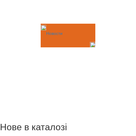
Новости
Нове в каталозі