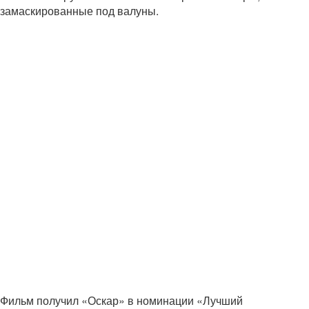
замаскированные под валуны.
Фильм получил «Оскар» в номинации «Лучший