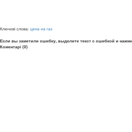
Ключові слова:
цена на газ
Если вы заметили ошибку, выделите текст с ошибкой и нажми
Коментарі (0)