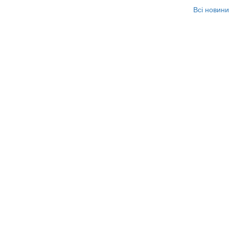
Всі новини