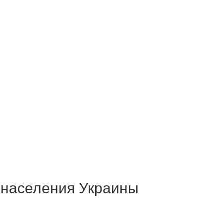
я населения Украины