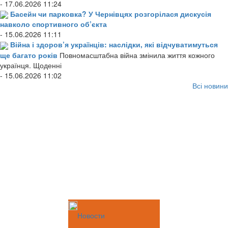
- 17.06.2026 11:24
Басейн чи парковка? У Чернівцях розгорілася дискусія
навколо спортивного об’єкта
- 15.06.2026 11:11
Війна і здоров’я українців: наслідки, які відчуватимуться
ще багато років
Повномасштабна війна змінила життя кожного
українця. Щоденні
- 15.06.2026 11:02
Всі новини
Новости