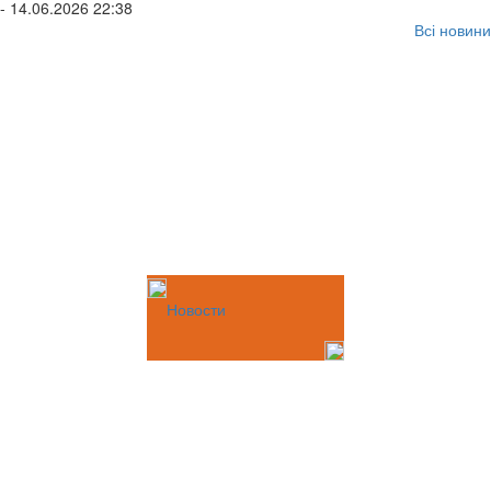
- 14.06.2026 22:38
Всі новини
Новости