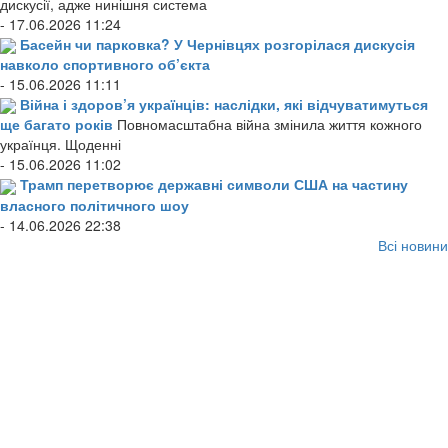
дискусії, адже нинішня система
- 17.06.2026 11:24
Басейн чи парковка? У Чернівцях розгорілася дискусія
навколо спортивного об’єкта
- 15.06.2026 11:11
Війна і здоров’я українців: наслідки, які відчуватимуться
ще багато років
Повномасштабна війна змінила життя кожного
українця. Щоденні
- 15.06.2026 11:02
Трамп перетворює державні символи США на частину
власного політичного шоу
- 14.06.2026 22:38
Всі новини