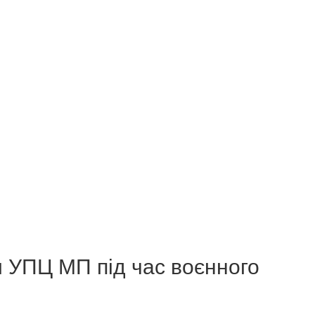
и УПЦ МП під час воєнного