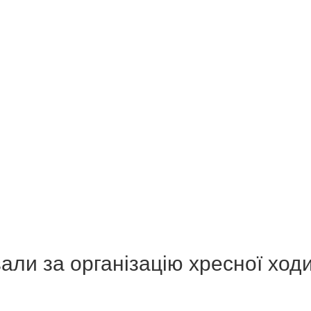
али за організацію хресної ход