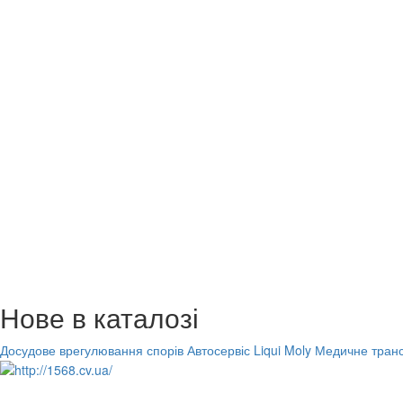
Нове в каталозі
Досудове врегулювання спорів
Автосервіс Liqui Moly
Медичне транс