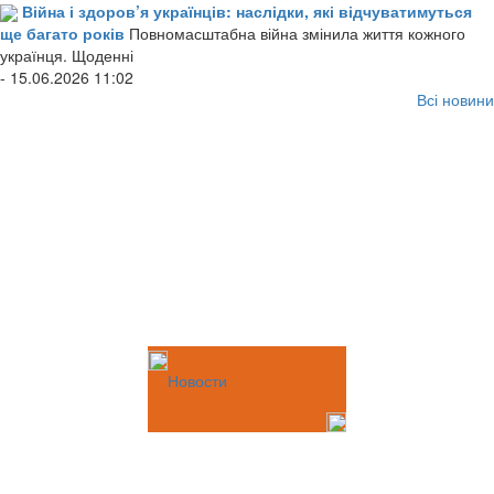
Війна і здоров’я українців: наслідки, які відчуватимуться
ще багато років
Повномасштабна війна змінила життя кожного
українця. Щоденні
- 15.06.2026 11:02
Всі новини
Новости