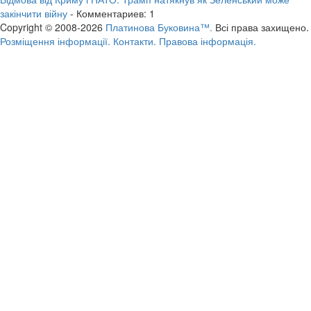
закінчити війну
- Комментариев: 1
Copyright © 2008-2026
Платинова Буковина™.
Всі права захищено.
Розміщення інформації.
Контакти.
Правова інформація.