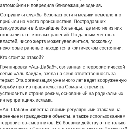
автомобили и повредила близлежащие здания.
Сотрудники службы безопасности и медики немедленно
прибыли на место происшествия. Пострадавших
эвакуировали в ближайшие больницы, где многие из них
скончались от тяжелых ранений. По данным местных
властей, число жертв может увеличиться, поскольку
некоторые раненые находятся в критическом состоянии.
Кто стоит за атакой?
Группировка «Аш-Шабаб», связанная с террористической
сетью «Аль-Каида», взяла на себя ответственность за
теракт. Эта организация уже много лет ведет вооруженную
борьбу против правительства Сомали, стремясь
установить в стране режим, основанный на радикальных
интерпретациях ислама.
«Аш-Шабаб» известна своими регулярными атаками на
военные и гражданские объекты, а также использованием
террористов-смертников. Её боевики действуют не только