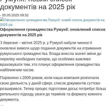
документів на 2025 рік
- 05.05.2025 09:52
Оформлення громадянства Румунії: оновлений список
документів на 2025 рік
З березня – квітня 2025 р. у Румунії набули чинності
оновлені вимоги щодо подання документів на отримання
румунського громадянства. Влада внесла значні зміни до
переліку необхідних паперів, що особливо важливо
враховувати тим, хто планує оформлення громадянства
найближчим часом.
Порівняно з 2009 роком, коли наша компанія розпочала
свою діяльність у даній сфері, список документів суттєво
розширився. Тепер процес підготовки досьє потребує більш
ретельного підходу, уваги до термінів та формату кожного
документа.