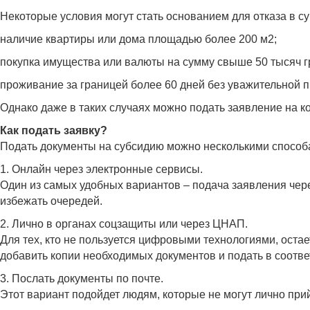
Некоторые условия могут стать основанием для отказа в су
наличие квартиры или дома площадью более 200 м2;
покупка имущества или валюты на сумму свыше 50 тысяч гр
проживание за границей более 60 дней без уважительной 
Однако даже в таких случаях можно подать заявление на к
Как подать заявку?
Подать документы на субсидию можно несколькими способ
1. Онлайн через электронные сервисы.
Один из самых удобных вариантов – подача заявления чере
избежать очередей.
2. Лично в органах соцзащиты или через ЦНАП.
Для тех, кто не пользуется цифровыми технологиями, ост
добавить копии необходимых документов и подать в соотв
3. Послать документы по почте.
Этот вариант подойдет людям, которые не могут лично при