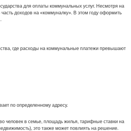
сударства для оплаты коммунальных услуг. Несмотря на
 часть доходов на «коммуналку». В этом году оформить
.
йства, где расходы на коммунальные платежи превышают
ивает по определенному адресу.
во человек в семье, площадь жилья, тарифные ставки на
едвижимость), это также может повлиять на решение.