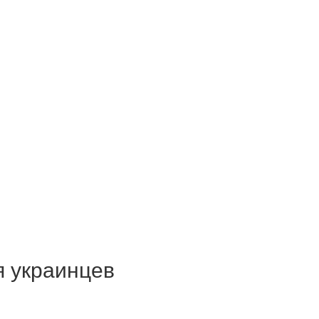
я украинцев