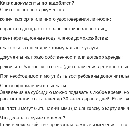
Какие документы понадобятся?
Список основных документов:
копия паспорта или иного удостоверения личности;
справка о доходах всех зарегистрированных лиц;
идентификационные коды членов домохозяйства;
платежки за последние коммунальные услуги;
документы на право собственности или договор аренды;
реквизиты банковского счета (для получения денежных вып
При необходимости могут быть востребованы дополнительн
Сроки оформления и выплаты
Заявления на субсидию можно подавать в любое время, но 
рассмотрения составляет до 30 календарных дней. Если су
Выплаты могут быть наличными (на банковскую карту или 
Что делать в случае перемен?
Если в домохозяйстве произошли важные изменения – кто-