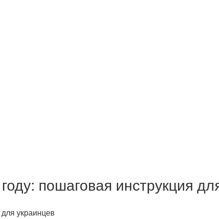
году: пошаговая инструкция дл
 для украинцев