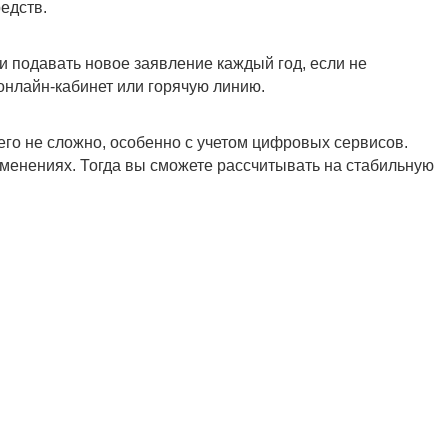
едств.
и подавать новое заявление каждый год, если не
онлайн-кабинет или горячую линию.
его не сложно, особенно с учетом цифровых сервисов.
менениях. Тогда вы сможете рассчитывать на стабильную