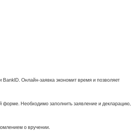
и BankID. Онлайн-заявка экономит время и позволяет
ой форме. Необходимо заполнить заявление и декларацию,
домлением о вручении.