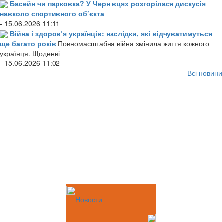
Басейн чи парковка? У Чернівцях розгорілася дискусія
навколо спортивного об’єкта
- 15.06.2026 11:11
Війна і здоров’я українців: наслідки, які відчуватимуться
ще багато років
Повномасштабна війна змінила життя кожного
українця. Щоденні
- 15.06.2026 11:02
Всі новини
Новости