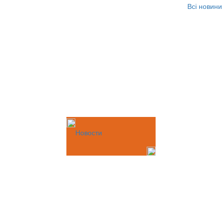
Всі новини
Новости