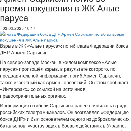
время покушения в ЖК Алые
паруса
- 03.02.2025 10:17
Взрыв в ЖК «Алые паруса»: погиб глава Федерации бокса
ДНР Армен Саркисян
На северо-западе Москвы в жилом комплексе «Алые
паруса» произошёл взрыв, в результате которого, по
предварительной информации, погиб Армен Саркисян,
также известный как Армен Горловский. Об этом сообщает
«Интерфакс» со ссылкой на источник в
правоохранительных органах.
Информация о гибели Саркисяна ранее появилась в ряде
российских телеграм-каналов. Он возглавлял «Федерацию
бокса ДНР» и был основателем одного из добровольческих
батальонов, участвующих в боевых действиях в Украине,