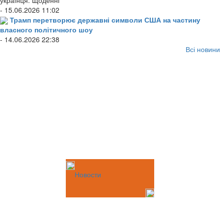
- 15.06.2026 11:02
Трамп перетворює державні символи США на частину
власного політичного шоу
- 14.06.2026 22:38
Всі новини
Новости