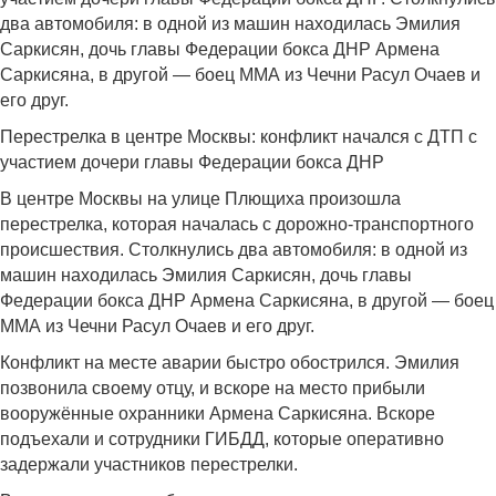
два автомобиля: в одной из машин находилась Эмилия
Саркисян, дочь главы Федерации бокса ДНР Армена
Саркисяна, в другой — боец ​​ММА из Чечни Расул Очаев и
его друг.
Перестрелка в центре Москвы: конфликт начался с ДТП с
участием дочери главы Федерации бокса ДНР
В центре Москвы на улице Плющиха произошла
перестрелка, которая началась с дорожно-транспортного
происшествия. Столкнулись два автомобиля: в одной из
машин находилась Эмилия Саркисян, дочь главы
Федерации бокса ДНР Армена Саркисяна, в другой — боец
ММА из Чечни Расул Очаев и его друг.
Конфликт на месте аварии быстро обострился. Эмилия
позвонила своему отцу, и вскоре на место прибыли
вооружённые охранники Армена Саркисяна. Вскоре
подъехали и сотрудники ГИБДД, которые оперативно
задержали участников перестрелки.