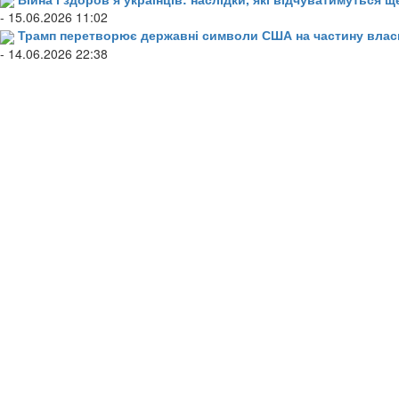
- 15.06.2026 11:02
Трамп перетворює державні символи США на частину влас
- 14.06.2026 22:38