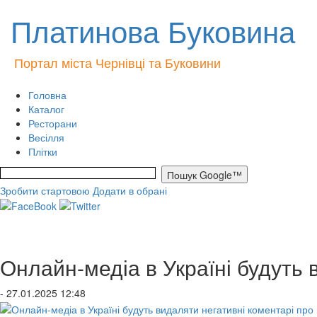
Платинова Буковина
Портал міста Чернівці та Буковини
Головна
Каталог
Ресторани
Весілля
Плітки
Зробити стартовою
Додати в обрані
Онлайн-медіа в Україні будуть 
- 27.01.2025 12:48