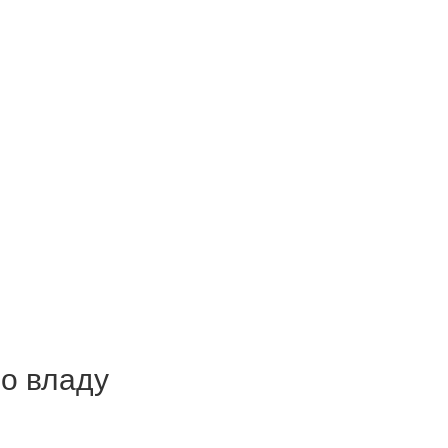
ро владу