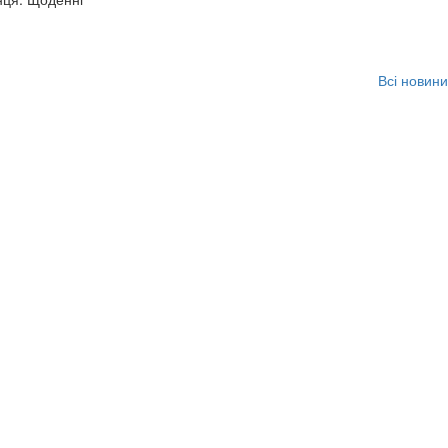
Всі новини