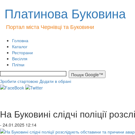
Платинова Буковина
Портал міста Чернівці та Буковини
Головна
Каталог
Ресторани
Весілля
Плітки
Зробити стартовою
Додати в обрані
На Буковині слідчі поліції розс
- 24.01.2025 12:14