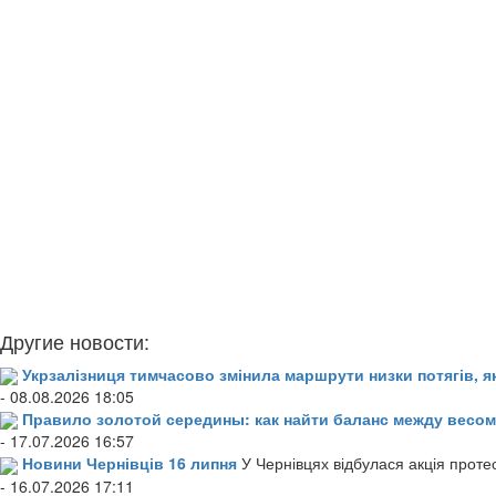
Другие новости:
Укрзалізниця тимчасово змінила маршрути низки потягів, я
- 08.08.2026 18:05
Правило золотой середины: как найти баланс между весом
- 17.07.2026 16:57
Новини Чернівців 16 липня
У Чернівцях відбулася акція проте
- 16.07.2026 17:11