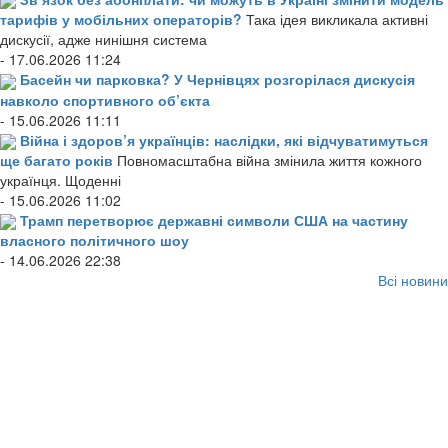
тарифів у мобільних операторів?
Така ідея викликала активні
дискусії, адже нинішня система
- 17.06.2026 11:24
Басейн чи парковка? У Чернівцях розгорілася дискусія
навколо спортивного об’єкта
- 15.06.2026 11:11
Війна і здоров’я українців: наслідки, які відчуватимуться
ще багато років
Повномасштабна війна змінила життя кожного
українця. Щоденні
- 15.06.2026 11:02
Трамп перетворює державні символи США на частину
власного політичного шоу
- 14.06.2026 22:38
Всі новини