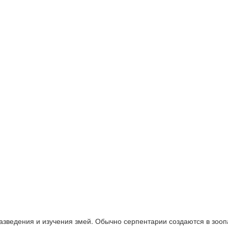
зведения и изучения змей. Обычно серпентарии создаются в зооп