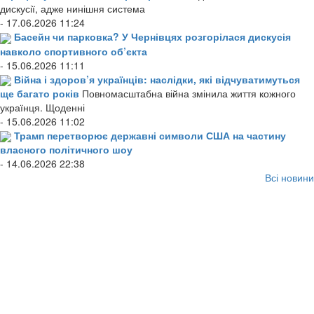
дискусії, адже нинішня система
- 17.06.2026 11:24
Басейн чи парковка? У Чернівцях розгорілася дискусія
навколо спортивного об’єкта
- 15.06.2026 11:11
Війна і здоров’я українців: наслідки, які відчуватимуться
ще багато років
Повномасштабна війна змінила життя кожного
українця. Щоденні
- 15.06.2026 11:02
Трамп перетворює державні символи США на частину
власного політичного шоу
- 14.06.2026 22:38
Всі новини