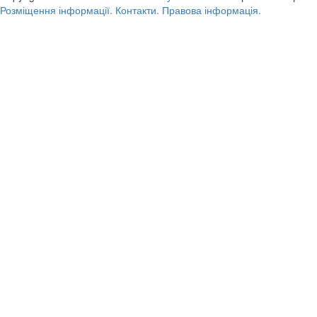
Розміщення інформації.
Контакти.
Правова інформація.