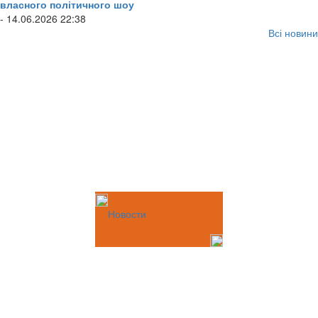
власного політичного шоу
- 14.06.2026 22:38
Всі новини
Новости