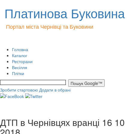
Платинова Буковина
Портал міста Чернівці та Буковини
Головна
Каталог
Ресторани
Весілля
Плітки
Зробити стартовою
Додати в обрані
ДТП в Чернівцях вранці 16 10
2018