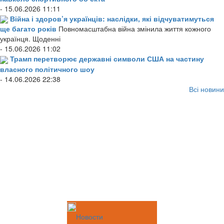
- 15.06.2026 11:11
Війна і здоров’я українців: наслідки, які відчуватимуться
ще багато років
Повномасштабна війна змінила життя кожного
українця. Щоденні
- 15.06.2026 11:02
Трамп перетворює державні символи США на частину
власного політичного шоу
- 14.06.2026 22:38
Всі новини
Новости