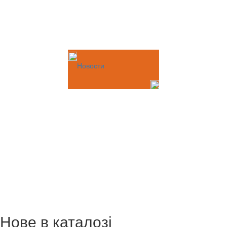
Новости
Нове в каталозі