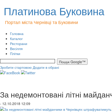
Платинова Буковина
Портал міста Чернівці та Буковини
Головна
Каталог
Ресторани
Весілля
Плітки
Зробити стартовою
Додати в обрані
За недемонтовані літні майдан
- 12.10.2018 12:09