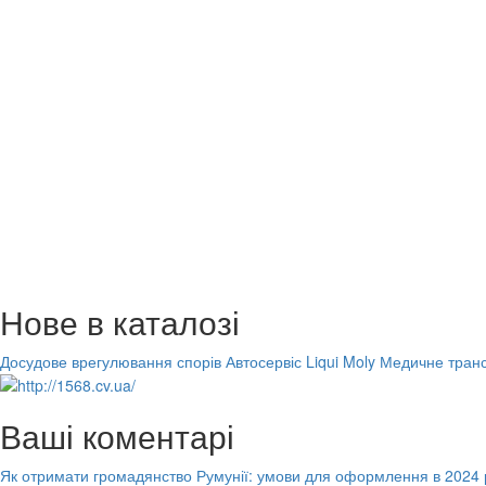
Нове в каталозі
Досудове врегулювання спорів
Автосервіс Liqui Moly
Медичне транс
Ваші коментарі
Як отримати громадянство Румунії: умови для оформлення в 2024 