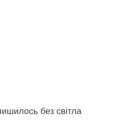
лишилось без світла