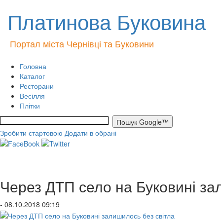
Платинова Буковина
Портал міста Чернівці та Буковини
Головна
Каталог
Ресторани
Весілля
Плітки
Зробити стартовою
Додати в обрані
Через ДТП село на Буковині за
- 08.10.2018 09:19