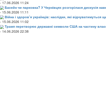
- 17.06.2026 11:24
Басейн чи парковка? У Чернівцях розгорілася дискусія нав
- 15.06.2026 11:11
Війна і здоров’я українців: наслідки, які відчуватимуться щ
- 15.06.2026 11:02
Трамп перетворює державні символи США на частину влас
- 14.06.2026 22:38