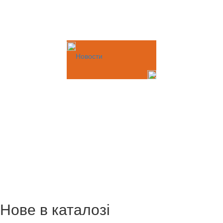
Новости
Нове в каталозі