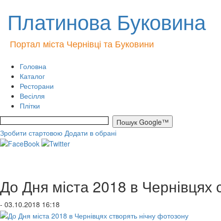
Платинова Буковина
Портал міста Чернівці та Буковини
Головна
Каталог
Ресторани
Весілля
Плітки
Зробити стартовою
Додати в обрані
До Дня міста 2018 в Чернівцях 
- 03.10.2018 16:18