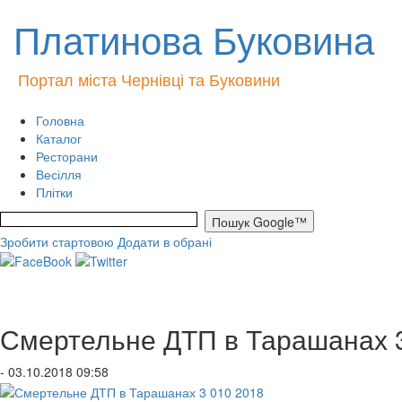
Платинова Буковина
Портал міста Чернівці та Буковини
Головна
Каталог
Ресторани
Весілля
Плітки
Зробити стартовою
Додати в обрані
Смертельне ДТП в Тарашанах 3
- 03.10.2018 09:58