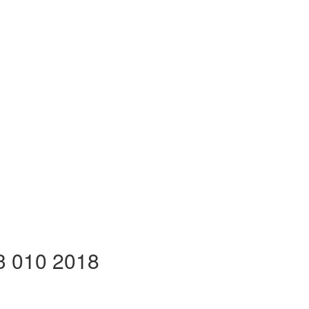
 010 2018