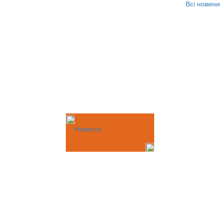
Всі новини
Новости