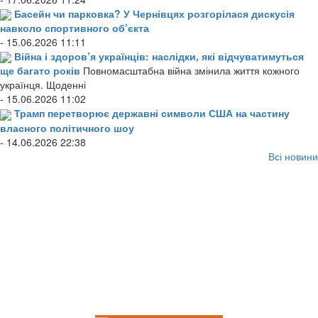
Басейн чи парковка? У Чернівцях розгорілася дискусія
навколо спортивного об’єкта
- 15.06.2026 11:11
Війна і здоров’я українців: наслідки, які відчуватимуться
ще багато років
Повномасштабна війна змінила життя кожного
українця. Щоденні
- 15.06.2026 11:02
Трамп перетворює державні символи США на частину
власного політичного шоу
- 14.06.2026 22:38
Всі новини