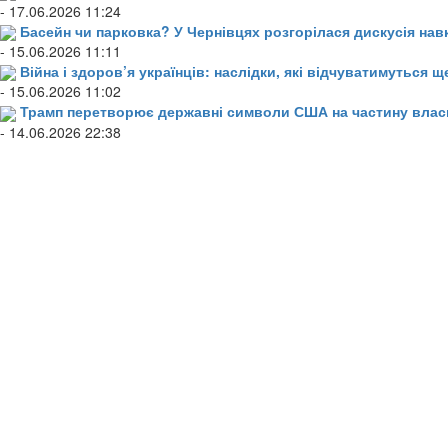
- 17.06.2026 11:24
Басейн чи парковка? У Чернівцях розгорілася дискусія нав
- 15.06.2026 11:11
Війна і здоров’я українців: наслідки, які відчуватимуться щ
- 15.06.2026 11:02
Трамп перетворює державні символи США на частину влас
- 14.06.2026 22:38