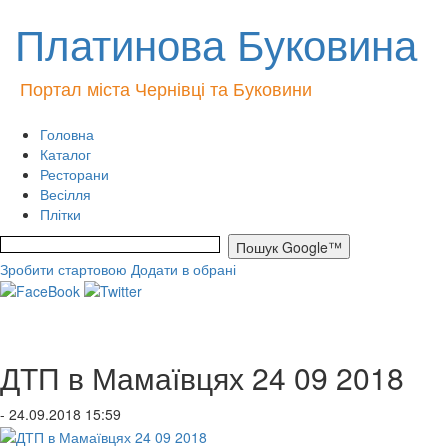
Платинова Буковина
Портал міста Чернівці та Буковини
Головна
Каталог
Ресторани
Весілля
Плітки
Зробити стартовою
Додати в обрані
ДТП в Мамаївцях 24 09 2018
- 24.09.2018 15:59