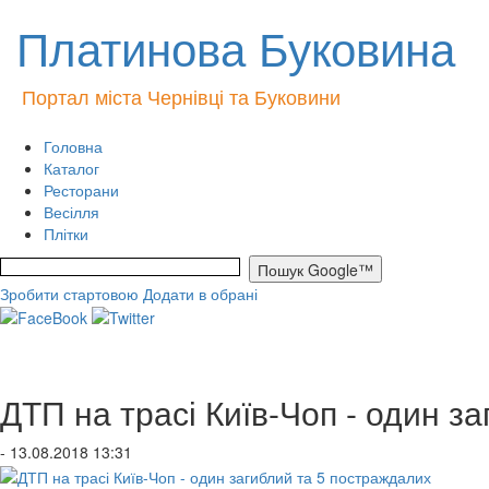
Платинова Буковина
Портал міста Чернівці та Буковини
Головна
Каталог
Ресторани
Весілля
Плітки
Зробити стартовою
Додати в обрані
ДТП на трасі Київ-Чоп - один з
- 13.08.2018 13:31