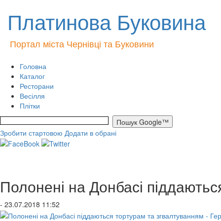
Платинова Буковина
Портал міста Чернівці та Буковини
Головна
Каталог
Ресторани
Весілля
Плітки
Зробити стартовою
Додати в обрані
Полонені на Донбасі піддаютьс
- 23.07.2018 11:52