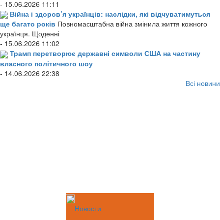
- 15.06.2026 11:11
Війна і здоров’я українців: наслідки, які відчуватимуться
ще багато років
Повномасштабна війна змінила життя кожного
українця. Щоденні
- 15.06.2026 11:02
Трамп перетворює державні символи США на частину
власного політичного шоу
- 14.06.2026 22:38
Всі новини
Новости