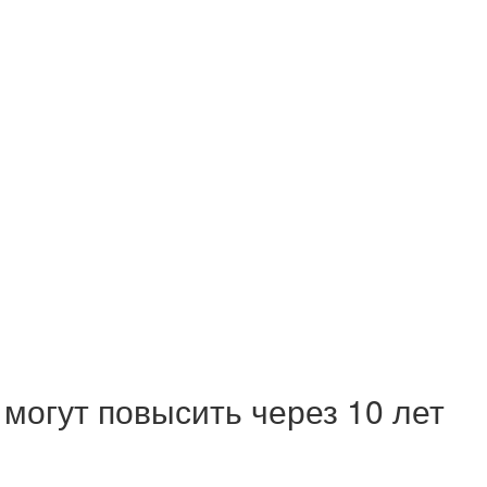
могут повысить через 10 лет