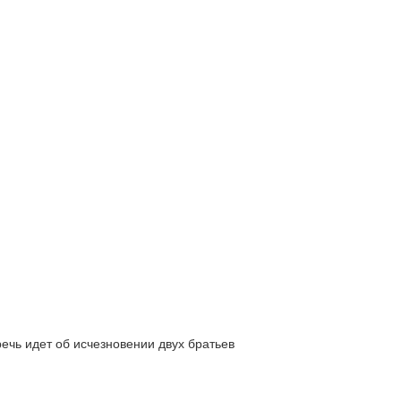
ь идет об исчезновении двух братьев