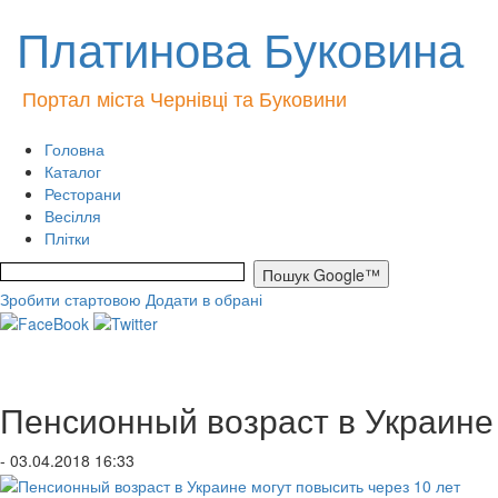
Платинова Буковина
Портал міста Чернівці та Буковини
Головна
Каталог
Ресторани
Весілля
Плітки
Зробити стартовою
Додати в обрані
Пенсионный возраст в Украине 
- 03.04.2018 16:33